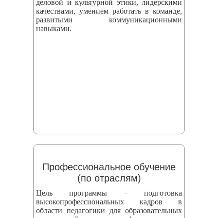
деловой и культурной этики, лидерскими
качествами, умением работать в команде,
развитыми коммуникационными
навыками.
Профессиональное обучение
(по отраслям)
Цель программы – подготовка
высокопрофессиональных кадров в
области педагогики для образовательных