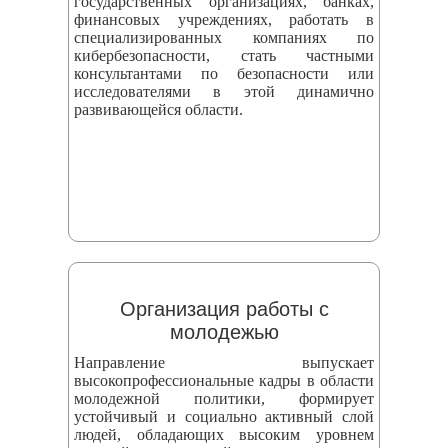
государственных организациях, банках,
финансовых учреждениях, работать в
специализированных компаниях по
кибербезопасности, стать частными
консультантами по безопасности или
исследователями в этой динамично
развивающейся области.
Организация работы с
молодежью
Направление выпускает
высокопрофессиональные кадры в области
молодежной политики, формирует
устойчивый и социально активный слой
людей, обладающих высоким уровнем