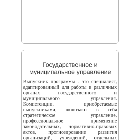
Государственное и
муниципальное управление
Выпускник программы - это специалист,
адаптированный для работы в различных
органах государственного и
муниципального управления.
Компетенции, приобретаемые
выпускниками, включают в себя
стратегическое управление,
профессиональное применение
законодательных, нормативно-правовых
актов, прогнозирование развития
организаций, учреждений, отдельных