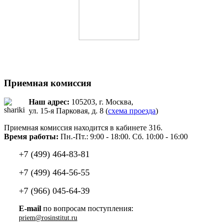
Приемная комиссия
Наш адрес:
105203, г. Москва,
ул. 15-я Парковая, д. 8 (
схема проезда
)
Приемная комиссия находится в кабинете 316.
Время работы:
Пн.-Пт.: 9:00 - 18:00. Сб. 10:00 - 16:00
+7 (499) 464-83-81
+7 (499) 464-56-55
+7 (966) 045-64-39
E-mail
по вопросам поступления: