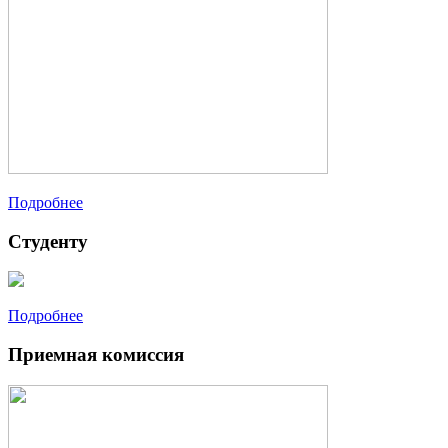
Подробнее
Студенту
Подробнее
Приемная комиссия