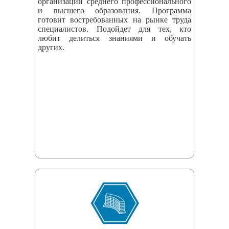
организаций среднего профессионального
и высшего образования. Программа
готовит востребованных на рынке труда
специалистов. Подойдет для тех, кто
любит делиться знаниями и обучать
других.