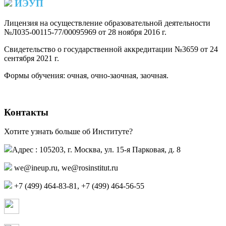
ИЭУП
Лицензия на осуществление образовательной деятельности
№Л035-00115-77/00095969 от 28 ноября 2016 г.
(PDF)
Свидетельство о государственной аккредитации №3659 от 24
сентября 2021 г.
(PDF)
(PDF)
Формы обучения: очная, очно-заочная, заочная.
Контакты
Хотите узнать больше об Институте?
Адрес : 105203, г. Москва, ул. 15-я Парковая, д. 8
,
+7 (499) 464-83-81, +7 (499) 464-56-55
Страница в контакте