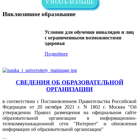
УЗНАТЬ БОЛЬШЕ
Инклюзивное образование
Условия для обучения инвалидов и лиц
с ограниченными возможностями
здоровья
Подробнее
СВЕДЕНИЯ ОБ ОБРАЗОВАТЕЛЬНОЙ
ОРГАНИЗАЦИИ
в соответствии с Постановлением Правительства Российской
Федерации от 20 октября 2021 г. N 1802 г. Москва "Об
утверждении Правил размещения на официальном сайте
образовательной организации в информационно-
телекоммуникационной сети "Интернет" и обновления
информации об образовательной организации"