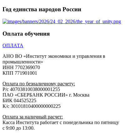
Год единства народов России
Оплата обучения
ОПЛАТА
АНО ВО «Институт экономики и управления в
промышленности»
ИНН 7702369070
КПП 771901001
Оплата по безналичному расчету:
Р/с 40703810038000001255
ПАО «СБЕРБАНК РОССИИ» г. Москва
БИК 044525225
К/с 30101810400000000225
Оплата за наличный расчет:
Касса Института работает с понедельника по пятницу
с 9:00 до 13:00.