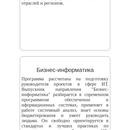
отраслей и регионов.
Бизнес-информатика
Программа рассчитана на подготовку
руководителя проектов в сфере ИТ.
Выпускник направления "Бизнес-
информатика" разбирается в соременном
программном обеспечении и
иформационных системах, применяет в
работе системный анализ, знает основы
бюджетирования и умеет руководить
людьми. Он свободно ориентируется в
стандартах и лучших практиках по