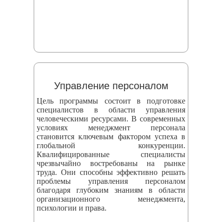
Управление персоналом
Цель программы состоит в подготовке
специалистов в области управления
человеческими ресурсами. В современных
условиях менеджмент персонала
становится ключевым фактором успеха в
глобальной конкуренции.
Квалифицированные специалисты
чрезвычайно востребованы на рынке
труда. Они способны эффективно решать
проблемы управления персоналом
благодаря глубоким знаниям в области
организационного менеджмента,
психологии и права.