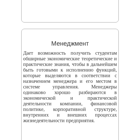
Менеджмент
Дает возможность получить студентам
обширные экономические теоретические и
практические знания, чтобы в дальнейшем
быть готовыми к исполнению функций,
которые выделяются в соответствии с
назначением менеджера и его местом в
системе управления. Менеджеры
одинаково хорошо разбираются в
экономической и практической
деятельности компании, финансовой
политике, корпоративной структуре,
внутренних и внешних процессах
жизнедеятельности предприятия.