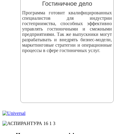
Гостиничное дело
Программа готовит квалифицированных
специалистов для индустрии
гостеприимства, способных эффективно
управлять гостиничными и смежными
предприятиями. Так же выпускники могут
разрабатывать и внедрять бизнес‑модели,
маркетинговые стратегии и операционные
процессы в сфере гостиничных услуг.