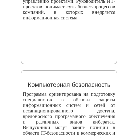
управлению проектами. Руководитель ИТ-
проектов понимает суть бизнес-процессов
компаний, в которых внедряется
информационная система.
Компьютерная безопасность
Программа ориентирована на подготовку
специалистов в области защиты
информационных систем и сетей от
несанкционированного доступа,
вредоносного программного обеспечения
и различных видов кибератак.
Выпускники могут занять позиции в
области IT-безопасности в коммерческих и