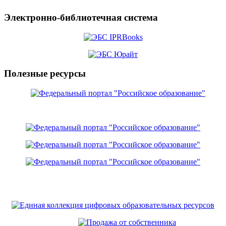
Электронно-библиотечная система
Полезные ресурсы