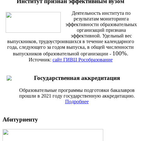
Институт признан эффективным вузом
Деятельность института по
результатам мониторинга
эффективности образовательных
организаций признана
эффективной. Удельный вес
выпускников, трудоустроившихся в течение календарного
года, следующего за годом выпуска, в общей численности
100%.
выпускников образовательной организации -
Источник:
сайт ГИВЦ Рособразование
Государственная аккредитация
Образовательные программы подготовки бакалавров
прошли в 2021 году государственную аккредитацию.
Подробнее
Абитуриенту