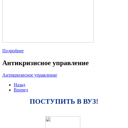
Подробнее
Антикризисное управление
Антикризисное управление
Назад
Вперед
ПОСТУПИТЬ В ВУЗ!