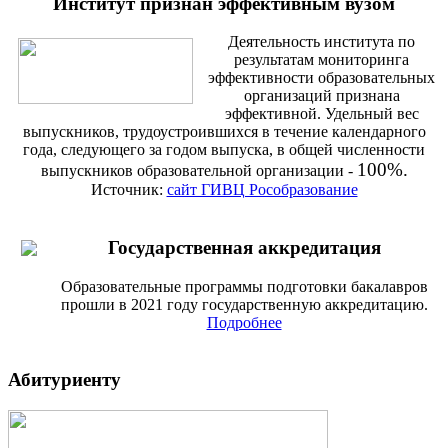
Институт признан эффективным вузом
Деятельность института по
результатам мониторинга
эффективности образовательных
организаций признана
эффективной. Удельный вес
выпускников, трудоустроившихся в течение календарного
года, следующего за годом выпуска, в общей численности
100%.
выпускников образовательной организации -
Источник:
сайт ГИВЦ Рособразование
Государственная аккредитация
Образовательные программы подготовки бакалавров
прошли в 2021 году государственную аккредитацию.
Подробнее
Абитуриенту