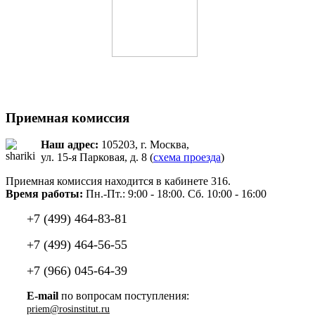
Приемная комиссия
Наш адрес:
105203, г. Москва,
ул. 15-я Парковая, д. 8 (
схема проезда
)
Приемная комиссия находится в кабинете 316.
Время работы:
Пн.-Пт.: 9:00 - 18:00. Сб. 10:00 - 16:00
+7 (499) 464-83-81
+7 (499) 464-56-55
+7 (966) 045-64-39
E-mail
по вопросам поступления:
priem@rosinstitut.ru