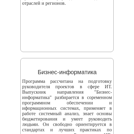
отраслей и регионов.
Бизнес-информатика
Программа рассчитана на подготовку
руководителя проектов в сфере ИТ.
Выпускник направления "Бизнес-
информатика" разбирается в соременном
программном обеспечении и
иформационных системах, применяет в
работе системный анализ, знает основы
бюджетирования и умеет руководить
людьми. Он свободно ориентируется в
стандартах и лучших практиках по