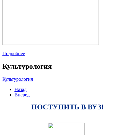
Подробнее
Культурология
Культурология
Назад
Вперед
ПОСТУПИТЬ В ВУЗ!