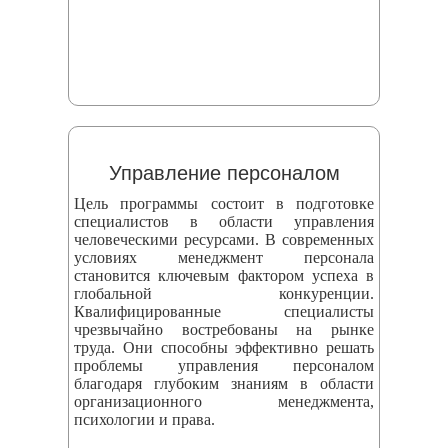
Управление персоналом
Цель программы состоит в подготовке
специалистов в области управления
человеческими ресурсами. В современных
условиях менеджмент персонала
становится ключевым фактором успеха в
глобальной конкуренции.
Квалифицированные специалисты
чрезвычайно востребованы на рынке
труда. Они способны эффективно решать
проблемы управления персоналом
благодаря глубоким знаниям в области
организационного менеджмента,
психологии и права.