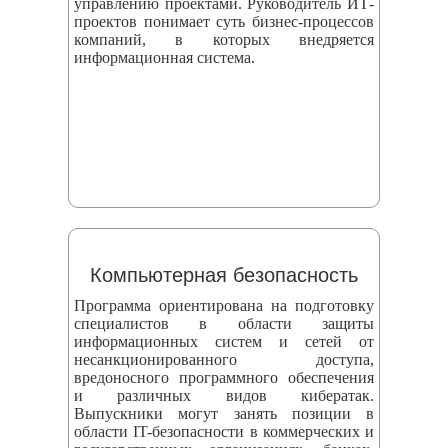
управлению проектами. Руководитель ИТ-
проектов понимает суть бизнес-процессов
компаний, в которых внедряется
информационная система.
Компьютерная безопасность
Программа ориентирована на подготовку
специалистов в области защиты
информационных систем и сетей от
несанкционированного доступа,
вредоносного программного обеспечения
и различных видов кибератак.
Выпускники могут занять позиции в
области IT-безопасности в коммерческих и