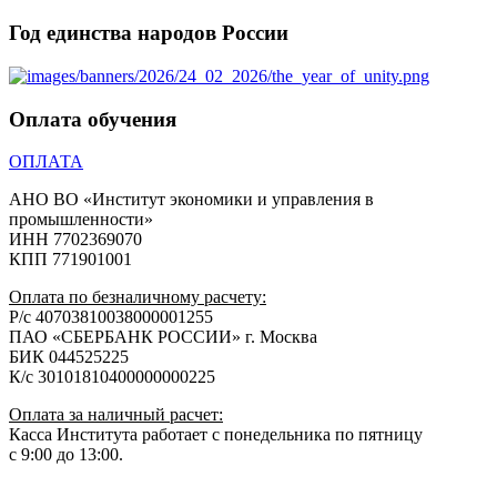
Год единства народов России
Оплата обучения
ОПЛАТА
АНО ВО «Институт экономики и управления в
промышленности»
ИНН 7702369070
КПП 771901001
Оплата по безналичному расчету:
Р/с 40703810038000001255
ПАО «СБЕРБАНК РОССИИ» г. Москва
БИК 044525225
К/с 30101810400000000225
Оплата за наличный расчет:
Касса Института работает с понедельника по пятницу
с 9:00 до 13:00.