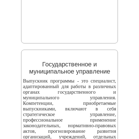
Государственное и
муниципальное управление
Выпускник программы - это специалист,
адаптированный для работы в различных
органах государственного и
муниципального управления.
Компетенции, приобретаемые
выпускниками, включают в себя
стратегическое управление,
профессиональное применение
законодательных, нормативно-правовых
актов, прогнозирование развития
организаций, учреждений, отдельных