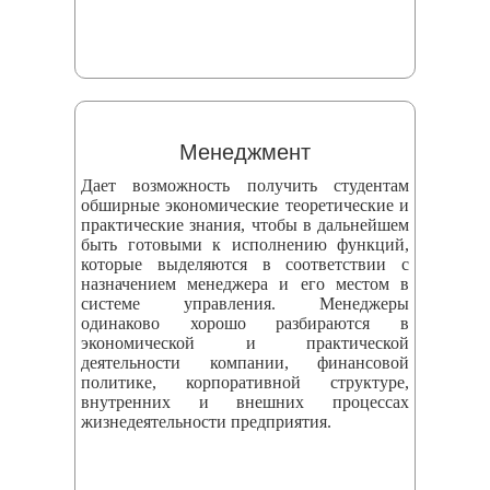
Менеджмент
Дает возможность получить студентам
обширные экономические теоретические и
практические знания, чтобы в дальнейшем
быть готовыми к исполнению функций,
которые выделяются в соответствии с
назначением менеджера и его местом в
системе управления. Менеджеры
одинаково хорошо разбираются в
экономической и практической
деятельности компании, финансовой
политике, корпоративной структуре,
внутренних и внешних процессах
жизнедеятельности предприятия.