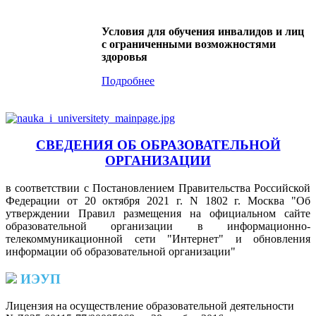
Условия для обучения инвалидов и лиц
с ограниченными возможностями
здоровья
Подробнее
СВЕДЕНИЯ ОБ ОБРАЗОВАТЕЛЬНОЙ
ОРГАНИЗАЦИИ
в соответствии с Постановлением Правительства Российской
Федерации от 20 октября 2021 г. N 1802 г. Москва "Об
утверждении Правил размещения на официальном сайте
образовательной организации в информационно-
телекоммуникационной сети "Интернет" и обновления
информации об образовательной организации"
ИЭУП
Лицензия на осуществление образовательной деятельности