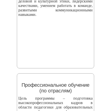
деловой и культурной этики, лидерскими
качествами, умением работать в команде,
развитыми коммуникационными
навыками.
Профессиональное обучение
(по отраслям)
Цель программы – подготовка
высокопрофессиональных кадров в
области педагогики для образовательных