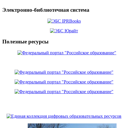
Электронно-библиотечная система
Полезные ресурсы