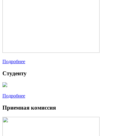
Подробнее
Студенту
Подробнее
Приемная комиссия