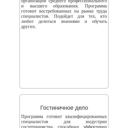
организаций среднего профессионального
и высшего образования. Программа
готовит востребованных на рынке труда
специалистов. Подойдет для тех, кто
любит делиться знаниями и обучать
других.
Гостиничное дело
Программа готовит квалифицированных
специалистов для индустрии
гостеприимства, способных эффективно