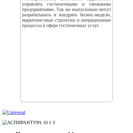
управлять гостиничными и смежными
предприятиями. Так же выпускники могут
разрабатывать и внедрять бизнес‑модели,
маркетинговые стратегии и операционные
процессы в сфере гостиничных услуг.