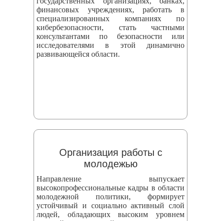
государственных организациях, банках,
финансовых учреждениях, работать в
специализированных компаниях по
кибербезопасности, стать частными
консультантами по безопасности или
исследователями в этой динамично
развивающейся области.
Организация работы с
молодежью
Направление выпускает
высокопрофессиональные кадры в области
молодежной политики, формирует
устойчивый и социально активный слой
людей, обладающих высоким уровнем