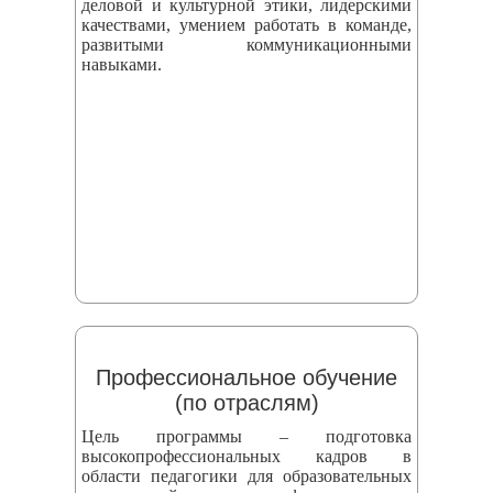
деловой и культурной этики, лидерскими
качествами, умением работать в команде,
развитыми коммуникационными
навыками.
Профессиональное обучение
(по отраслям)
Цель программы – подготовка
высокопрофессиональных кадров в
области педагогики для образовательных