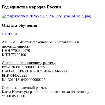
Год единства народов России
Оплата обучения
ОПЛАТА
АНО ВО «Институт экономики и управления в
промышленности»
ИНН 7702369070
КПП 771901001
Оплата по безналичному расчету:
Р/с 40703810038000001255
ПАО «СБЕРБАНК РОССИИ» г. Москва
БИК 044525225
К/с 30101810400000000225
Оплата за наличный расчет:
Касса Института работает с понедельника по пятницу
с 9:00 до 13:00.