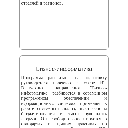
отраслей и регионов.
Бизнес-информатика
Программа рассчитана на подготовку
руководителя проектов в сфере ИТ.
Выпускник направления "Бизнес-
информатика" разбирается в соременном
программном обеспечении и
иформационных системах, применяет в
работе системный анализ, знает основы
бюджетирования и умеет руководить
людьми. Он свободно ориентируется в
стандартах и лучших практиках по