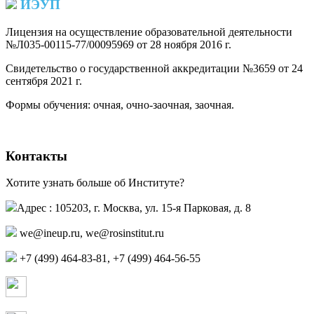
ИЭУП
Лицензия на осуществление образовательной деятельности
№Л035-00115-77/00095969 от 28 ноября 2016 г.
(PDF)
Свидетельство о государственной аккредитации №3659 от 24
сентября 2021 г.
(PDF)
(PDF)
Формы обучения: очная, очно-заочная, заочная.
Контакты
Хотите узнать больше об Институте?
Адрес : 105203, г. Москва, ул. 15-я Парковая, д. 8
,
+7 (499) 464-83-81, +7 (499) 464-56-55
Страница в контакте