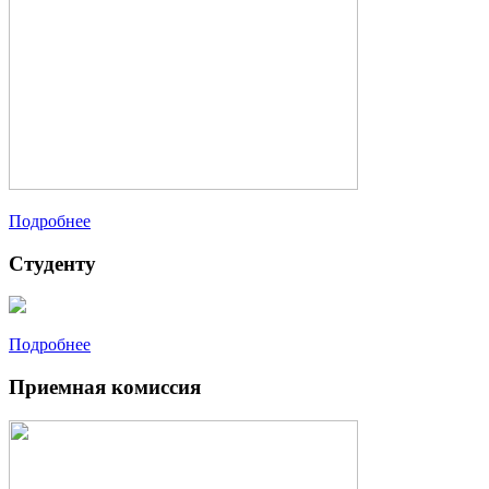
Подробнее
Студенту
Подробнее
Приемная комиссия