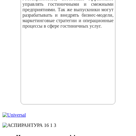
управлять гостиничными и смежными
предприятиями. Так же выпускники могут
разрабатывать и внедрять бизнес‑модели,
маркетинговые стратегии и операционные
процессы в сфере гостиничных услуг.