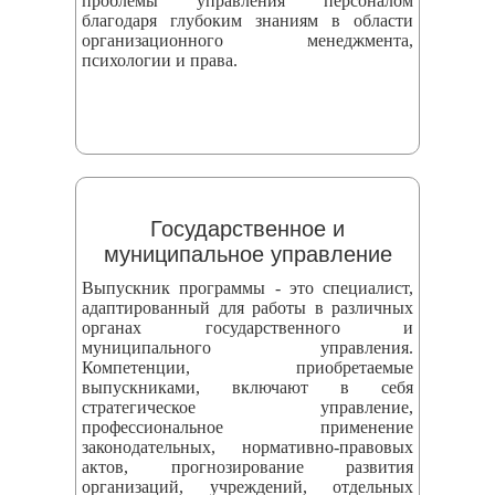
проблемы управления персоналом
благодаря глубоким знаниям в области
организационного менеджмента,
психологии и права.
Государственное и
муниципальное управление
Выпускник программы - это специалист,
адаптированный для работы в различных
органах государственного и
муниципального управления.
Компетенции, приобретаемые
выпускниками, включают в себя
стратегическое управление,
профессиональное применение
законодательных, нормативно-правовых
актов, прогнозирование развития
организаций, учреждений, отдельных