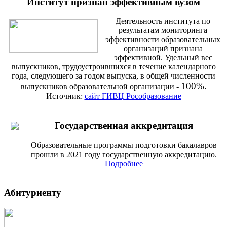
Институт признан эффективным вузом
Деятельность института по
результатам мониторинга
эффективности образовательных
организаций признана
эффективной. Удельный вес
выпускников, трудоустроившихся в течение календарного
года, следующего за годом выпуска, в общей численности
100%.
выпускников образовательной организации -
Источник:
сайт ГИВЦ Рособразование
Государственная аккредитация
Образовательные программы подготовки бакалавров
прошли в 2021 году государственную аккредитацию.
Подробнее
Абитуриенту