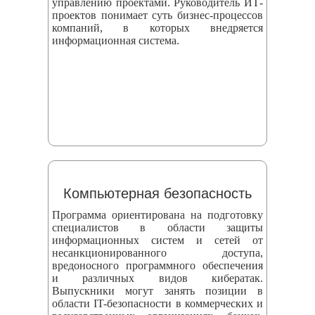
управлению проектами. Руководитель ИТ-
проектов понимает суть бизнес-процессов
компаний, в которых внедряется
информационная система.
Компьютерная безопасность
Программа ориентирована на подготовку
специалистов в области защиты
информационных систем и сетей от
несанкционированного доступа,
вредоносного программного обеспечения
и различных видов кибератак.
Выпускники могут занять позиции в
области IT-безопасности в коммерческих и