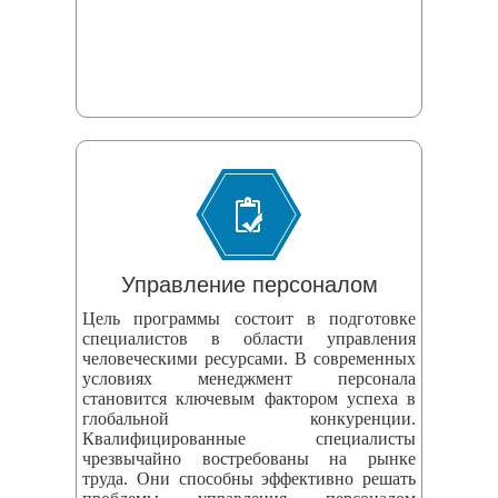
Управление персоналом
Цель программы состоит в подготовке
специалистов в области управления
человеческими ресурсами. В современных
условиях менеджмент персонала
становится ключевым фактором успеха в
глобальной конкуренции.
Квалифицированные специалисты
чрезвычайно востребованы на рынке
труда. Они способны эффективно решать