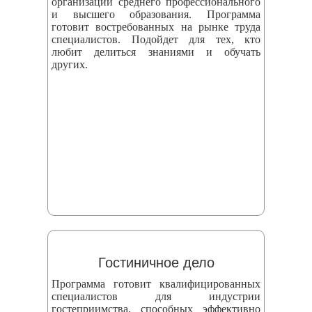
организаций среднего профессионального
и высшего образования. Программа
готовит востребованных на рынке труда
специалистов. Подойдет для тех, кто
любит делиться знаниями и обучать
других.
Гостиничное дело
Программа готовит квалифицированных
специалистов для индустрии
гостеприимства, способных эффективно