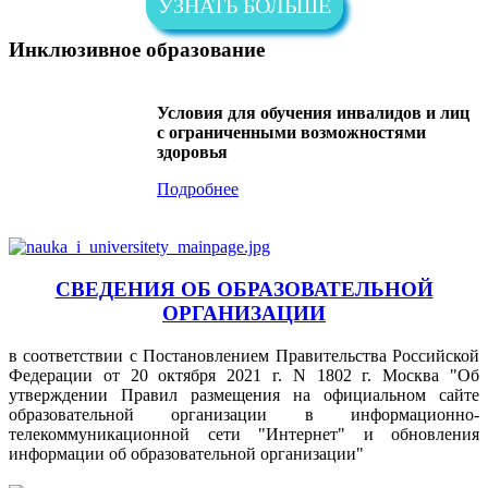
УЗНАТЬ БОЛЬШЕ
Инклюзивное образование
Условия для обучения инвалидов и лиц
с ограниченными возможностями
здоровья
Подробнее
СВЕДЕНИЯ ОБ ОБРАЗОВАТЕЛЬНОЙ
ОРГАНИЗАЦИИ
в соответствии с Постановлением Правительства Российской
Федерации от 20 октября 2021 г. N 1802 г. Москва "Об
утверждении Правил размещения на официальном сайте
образовательной организации в информационно-
телекоммуникационной сети "Интернет" и обновления
информации об образовательной организации"