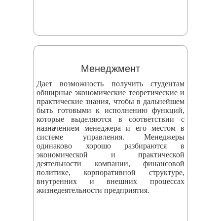
Менеджмент
Дает возможность получить студентам
обширные экономические теоретические и
практические знания, чтобы в дальнейшем
быть готовыми к исполнению функций,
которые выделяются в соответствии с
назначением менеджера и его местом в
системе управления. Менеджеры
одинаково хорошо разбираются в
экономической и практической
деятельности компании, финансовой
политике, корпоративной структуре,
внутренних и внешних процессах
жизнедеятельности предприятия.