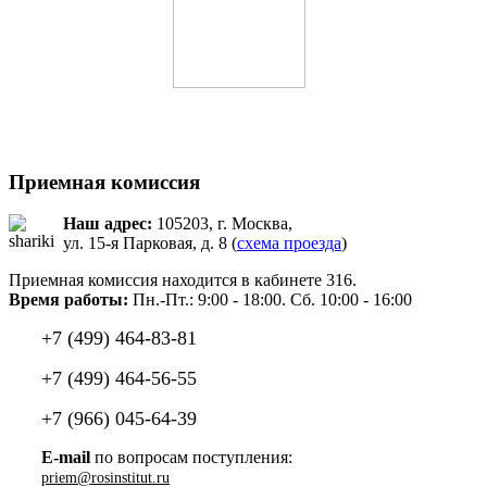
Приемная комиссия
Наш адрес:
105203, г. Москва,
ул. 15-я Парковая, д. 8 (
схема проезда
)
Приемная комиссия находится в кабинете 316.
Время работы:
Пн.-Пт.: 9:00 - 18:00. Сб. 10:00 - 16:00
+7 (499) 464-83-81
+7 (499) 464-56-55
+7 (966) 045-64-39
E-mail
по вопросам поступления: