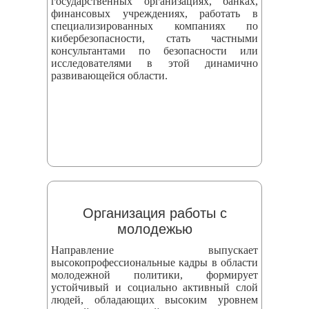
государственных организациях, банках,
финансовых учреждениях, работать в
специализированных компаниях по
кибербезопасности, стать частными
консультантами по безопасности или
исследователями в этой динамично
развивающейся области.
Организация работы с
молодежью
Направление выпускает
высокопрофессиональные кадры в области
молодежной политики, формирует
устойчивый и социально активный слой
людей, обладающих высоким уровнем