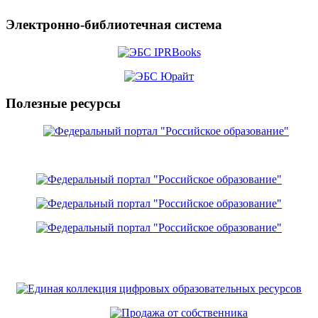
Электронно-библиотечная система
Полезные ресурсы