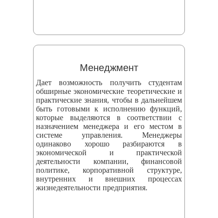
Менеджмент
Дает возможность получить студентам
обширные экономические теоретические и
практические знания, чтобы в дальнейшем
быть готовыми к исполнению функций,
которые выделяются в соответствии с
назначением менеджера и его местом в
системе управления. Менеджеры
одинаково хорошо разбираются в
экономической и практической
деятельности компании, финансовой
политике, корпоративной структуре,
внутренних и внешних процессах
жизнедеятельности предприятия.