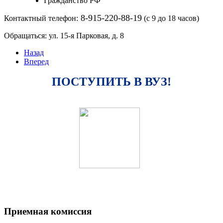
Гражданство РФ
8-915-220-88-19
Контактный телефон:
(с 9 до 18 часов)
Обращаться: ул. 15-я Парковая, д. 8
Назад
Вперед
ПОСТУПИТЬ В ВУЗ!
Приемная комиссия