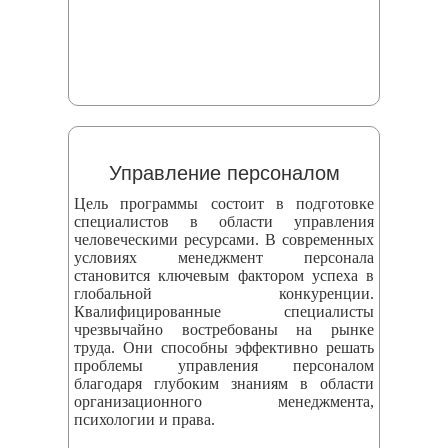
Управление персоналом
Цель программы состоит в подготовке
специалистов в области управления
человеческими ресурсами. В современных
условиях менеджмент персонала
становится ключевым фактором успеха в
глобальной конкуренции.
Квалифицированные специалисты
чрезвычайно востребованы на рынке
труда. Они способны эффективно решать
проблемы управления персоналом
благодаря глубоким знаниям в области
организационного менеджмента,
психологии и права.