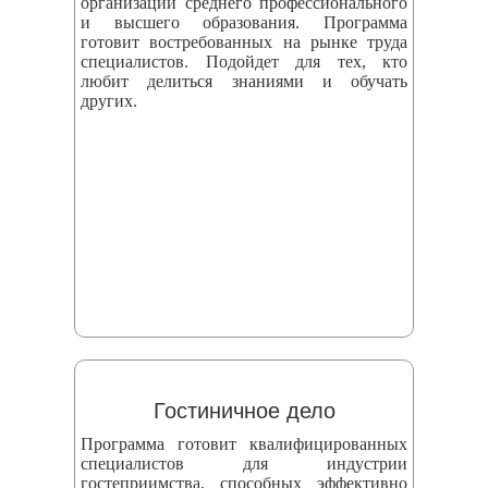
организаций среднего профессионального
и высшего образования. Программа
готовит востребованных на рынке труда
специалистов. Подойдет для тех, кто
любит делиться знаниями и обучать
других.
Гостиничное дело
Программа готовит квалифицированных
специалистов для индустрии
гостеприимства, способных эффективно