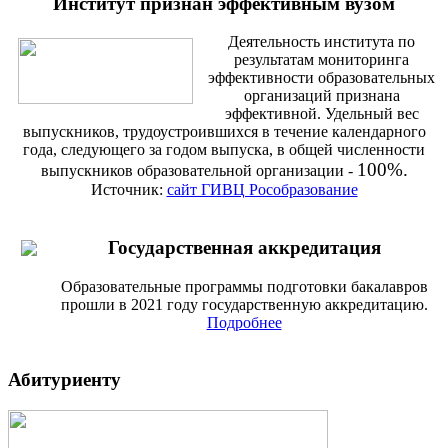
Институт признан эффективным вузом
Деятельность института по
результатам мониторинга
эффективности образовательных
организаций признана
эффективной. Удельный вес
выпускников, трудоустроившихся в течение календарного
года, следующего за годом выпуска, в общей численности
100%.
выпускников образовательной организации -
Источник:
сайт ГИВЦ Рособразование
Государственная аккредитация
Образовательные программы подготовки бакалавров
прошли в 2021 году государственную аккредитацию.
Подробнее
Абитуриенту