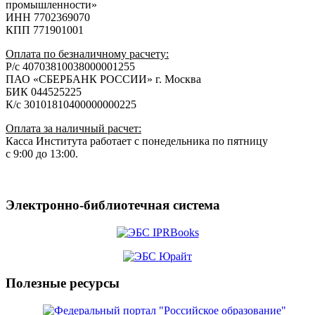
промышленности»
ИНН 7702369070
КПП 771901001
Оплата по безналичному расчету:
Р/с 40703810038000001255
ПАО «СБЕРБАНК РОССИИ» г. Москва
БИК 044525225
К/с 30101810400000000225
Оплата за наличный расчет:
Касса Института работает с понедельника по пятницу
с 9:00 до 13:00.
Электронно-библиотечная система
Полезные ресурсы