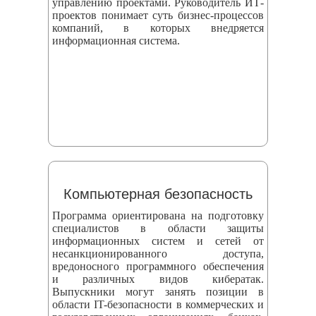
управлению проектами. Руководитель ИТ-
проектов понимает суть бизнес-процессов
компаний, в которых внедряется
информационная система.
Компьютерная безопасность
Программа ориентирована на подготовку
специалистов в области защиты
информационных систем и сетей от
несанкционированного доступа,
вредоносного программного обеспечения
и различных видов кибератак.
Выпускники могут занять позиции в
области IT-безопасности в коммерческих и