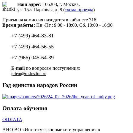
Наш адрес:
105203, г. Москва,
ул. 15-я Парковая, д. 8 (
схема проезда
)
Приемная комиссия находится в кабинете 316.
Время работы:
Пн.-Пт.: 9:00 - 18:00. Сб. 10:00 - 16:00
+7 (499) 464-83-81
+7 (499) 464-56-55
+7 (966) 045-64-39
E-mail
по вопросам поступления:
Год единства народов России
Оплата обучения
ОПЛАТА
АНО ВО «Институт экономики и управления в