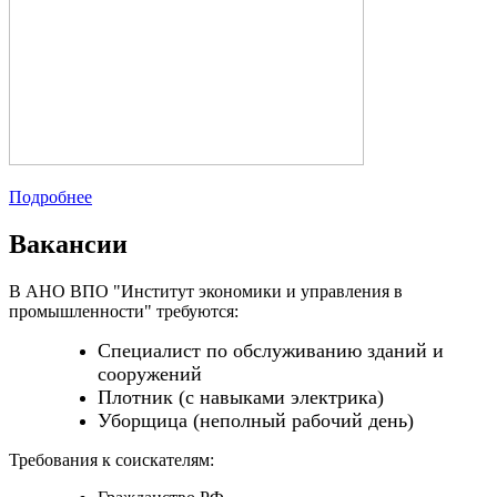
Подробнее
Вакансии
В АНО ВПО "Институт экономики и управления в
промышленности" требуются:
Специалист по обслуживанию зданий и
сооружений
Плотник (с навыками электрика)
Уборщица (неполный рабочий день)
Требования к соискателям: