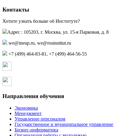
Контакты
Хотите узнать больше об Институте?
Адрес : 105203, г. Москва, ул. 15-я Парковая, д. 8
,
+7 (499) 464-83-81, +7 (499) 464-56-55
Страница в контакте
Страница в одноклассниках
Направления обучения
Экономика
Менеджмент
Управление персоналом
Государственное и муниципальное управление
Бизнес-информатика
Организация работы с молодежью