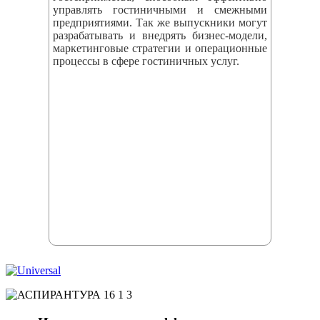
управлять гостиничными и смежными
предприятиями. Так же выпускники могут
разрабатывать и внедрять бизнес‑модели,
маркетинговые стратегии и операционные
процессы в сфере гостиничных услуг.