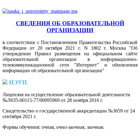
СВЕДЕНИЯ ОБ ОБРАЗОВАТЕЛЬНОЙ
ОРГАНИЗАЦИИ
в соответствии с Постановлением Правительства Российской
Федерации от 20 октября 2021 г. N 1802 г. Москва "Об
утверждении Правил размещения на официальном сайте
образовательной организации в информационно-
телекоммуникационной сети "Интернет" и обновления
информации об образовательной организации"
ИЭУП
Лицензия на осуществление образовательной деятельности
№Л035-00115-77/00095969 от 28 ноября 2016 г.
(PDF)
Свидетельство о государственной аккредитации №3659 от 24
сентября 2021 г.
(PDF)
(PDF)
Формы обучения: очная, очно-заочная, заочная.