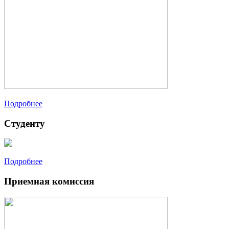
Подробнее
Студенту
Подробнее
Приемная комиссия