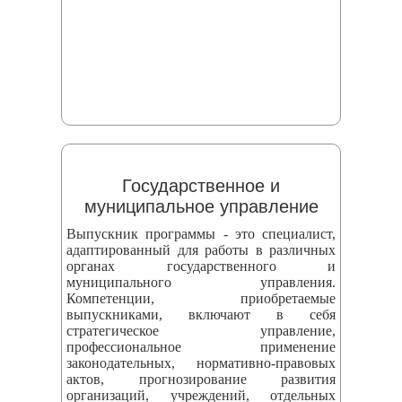
Государственное и
муниципальное управление
Выпускник программы - это специалист,
адаптированный для работы в различных
органах государственного и
муниципального управления.
Компетенции, приобретаемые
выпускниками, включают в себя
стратегическое управление,
профессиональное применение
законодательных, нормативно-правовых
актов, прогнозирование развития
организаций, учреждений, отдельных