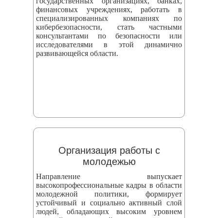
государственных организациях, банках,
финансовых учреждениях, работать в
специализированных компаниях по
кибербезопасности, стать частными
консультантами по безопасности или
исследователями в этой динамично
развивающейся области.
Организация работы с
молодежью
Направление выпускает
высокопрофессиональные кадры в области
молодежной политики, формирует
устойчивый и социально активный слой
людей, обладающих высоким уровнем