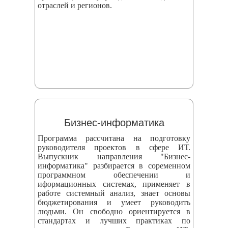
отраслей и регионов.
Бизнес-информатика
Программа рассчитана на подготовку
руководителя проектов в сфере ИТ.
Выпускник направления "Бизнес-
информатика" разбирается в соременном
программном обеспечении и
иформационных системах, применяет в
работе системный анализ, знает основы
бюджетирования и умеет руководить
людьми. Он свободно ориентируется в
стандартах и лучших практиках по