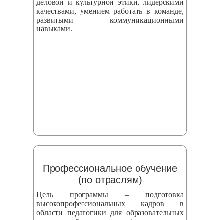
деловой и культурной этики, лидерскими
качествами, умением работать в команде,
развитыми коммуникационными
навыками.
Профессиональное обучение
(по отраслям)
Цель программы – подготовка
высокопрофессиональных кадров в
области педагогики для образовательных