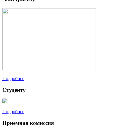
Подробнее
Студенту
Подробнее
Приемная комиссия