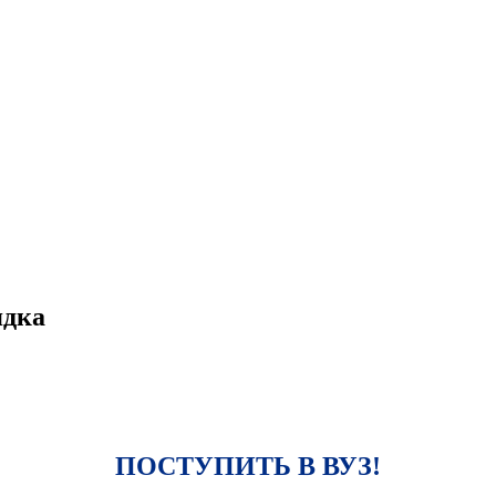
ядка
ПОСТУПИТЬ В ВУЗ!