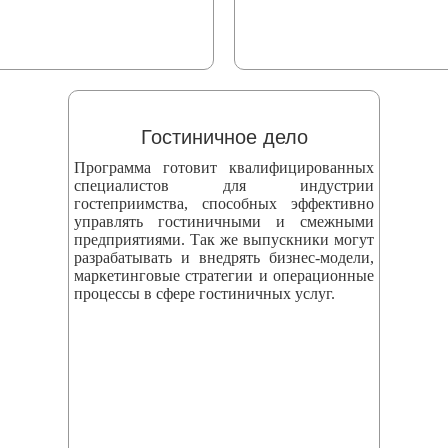
Гостиничное дело
Программа готовит квалифицированных
специалистов для индустрии
гостеприимства, способных эффективно
управлять гостиничными и смежными
предприятиями. Так же выпускники могут
разрабатывать и внедрять бизнес‑модели,
маркетинговые стратегии и операционные
процессы в сфере гостиничных услуг.