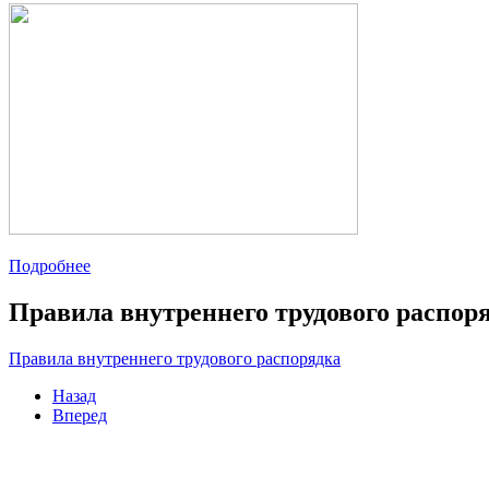
Подробнее
Правила внутреннего трудового распор
Правила внутреннего трудового распорядка
Назад
Вперед