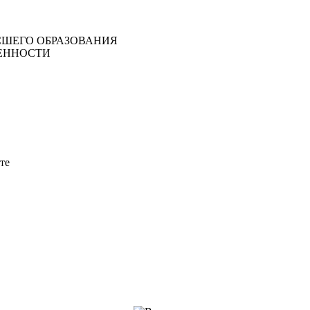
ШЕГО ОБРАЗОВАНИЯ
ЕННОСТИ
те