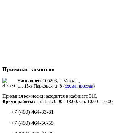
Приемная комиссия
Наш адрес:
105203, г. Москва,
ул. 15-я Парковая, д. 8 (
схема проезда
)
Приемная комиссия находится в кабинете 316.
Время работы:
Пн.-Пт.: 9:00 - 18:00. Сб. 10:00 - 16:00
+7 (499) 464-83-81
+7 (499) 464-56-55