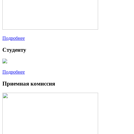
Подробнее
Студенту
Подробнее
Приемная комиссия