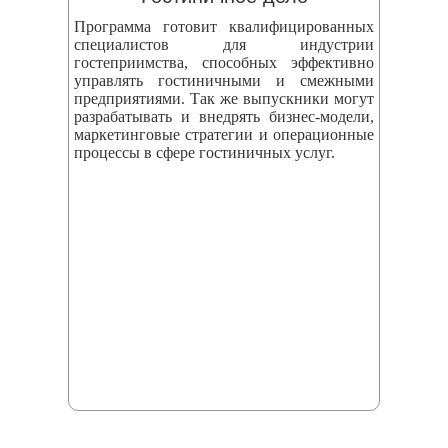
Программа готовит квалифицированных
специалистов для индустрии
гостеприимства, способных эффективно
управлять гостиничными и смежными
предприятиями. Так же выпускники могут
разрабатывать и внедрять бизнес‑модели,
маркетинговые стратегии и операционные
процессы в сфере гостиничных услуг.