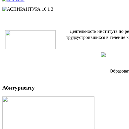
Деятельность института по р
трудоустроившихся в течение к
Образова
Абитуриенту