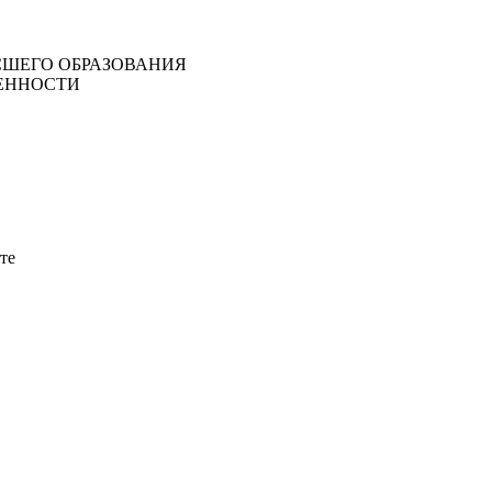
ШЕГО ОБРАЗОВАНИЯ
ЕННОСТИ
те