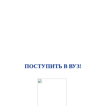
ПОСТУПИТЬ В ВУЗ!