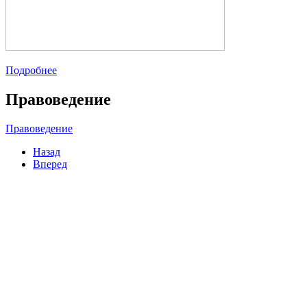
Подробнее
Правоведение
Правоведение
Назад
Вперед