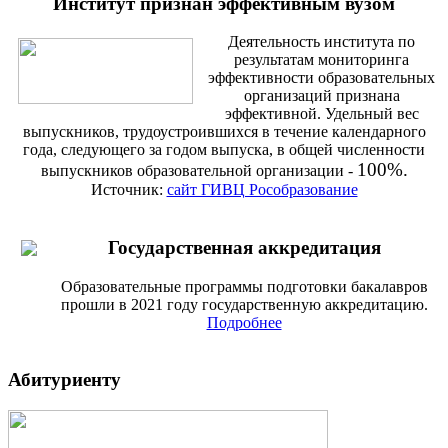
Институт признан эффективным вузом
Деятельность института по
результатам мониторинга
эффективности образовательных
организаций признана
эффективной. Удельный вес
выпускников, трудоустроившихся в течение календарного
года, следующего за годом выпуска, в общей численности
100%.
выпускников образовательной организации -
Источник:
сайт ГИВЦ Рособразование
Государственная аккредитация
Образовательные программы подготовки бакалавров
прошли в 2021 году государственную аккредитацию.
Подробнее
Абитуриенту