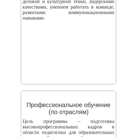
деловой и культурной этики, лидерскими
качествами, умением работать в команде,
развитыми коммуникационными
навыками.
Профессиональное обучение
(по отраслям)
Цель программы – подготовка
высокопрофессиональных кадров в
области педагогики для образовательных