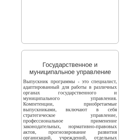
Государственное и
муниципальное управление
Выпускник программы - это специалист,
адаптированный для работы в различных
органах государственного и
муниципального управления.
Компетенции, приобретаемые
выпускниками, включают в себя
стратегическое управление,
профессиональное применение
законодательных, нормативно-правовых
актов, прогнозирование развития
организаций, учреждений, отдельных