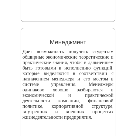
Менеджмент
Дает возможность получить студентам
обширные экономические теоретические и
практические знания, чтобы в дальнейшем
быть готовыми к исполнению функций,
которые выделяются в соответствии с
назначением менеджера и его местом в
системе управления. Менеджеры
одинаково хорошо разбираются в
экономической и практической
деятельности компании, финансовой
политике, корпоративной структуре,
внутренних и внешних процессах
жизнедеятельности предприятия.