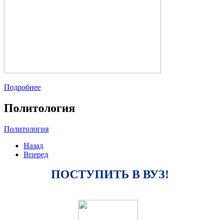
Подробнее
Политология
Политология
Назад
Вперед
ПОСТУПИТЬ В ВУЗ!