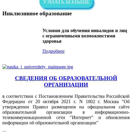
УЗНАТЬ БОЛЬШЕ
Инклюзивное образование
Условия для обучения инвалидов и лиц
с ограниченными возможностями
здоровья
Подробнее
СВЕДЕНИЯ ОБ ОБРАЗОВАТЕЛЬНОЙ
ОРГАНИЗАЦИИ
в соответствии с Постановлением Правительства Российской
Федерации от 20 октября 2021 г. N 1802 г. Москва "Об
утверждении Правил размещения на официальном сайте
образовательной организации в информационно-
телекоммуникационной сети "Интернет" и обновления
информации об образовательной организации"