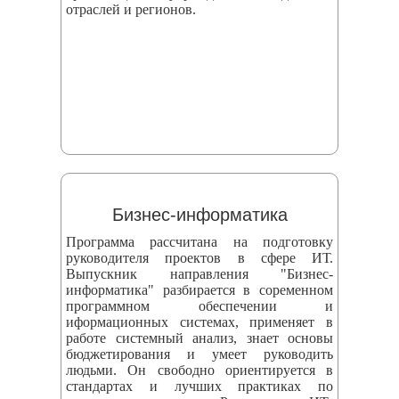
отраслей и регионов.
Бизнес-информатика
Программа рассчитана на подготовку
руководителя проектов в сфере ИТ.
Выпускник направления "Бизнес-
информатика" разбирается в соременном
программном обеспечении и
иформационных системах, применяет в
работе системный анализ, знает основы
бюджетирования и умеет руководить
людьми. Он свободно ориентируется в
стандартах и лучших практиках по