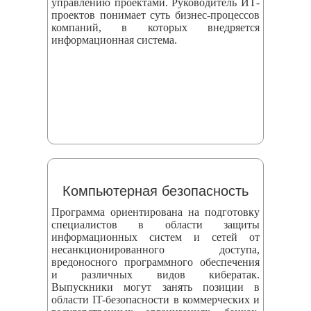
управлению проектами. Руководитель ИТ-
проектов понимает суть бизнес-процессов
компаний, в которых внедряется
информационная система.
Компьютерная безопасность
Программа ориентирована на подготовку
специалистов в области защиты
информационных систем и сетей от
несанкционированного доступа,
вредоносного программного обеспечения
и различных видов кибератак.
Выпускники могут занять позиции в
области IT-безопасности в коммерческих и