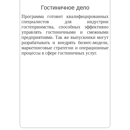
Гостиничное дело
Программа готовит квалифицированных
специалистов для индустрии
гостеприимства, способных эффективно
управлять гостиничными и смежными
предприятиями. Так же выпускники могут
разрабатывать и внедрять бизнес‑модели,
маркетинговые стратегии и операционные
процессы в сфере гостиничных услуг.