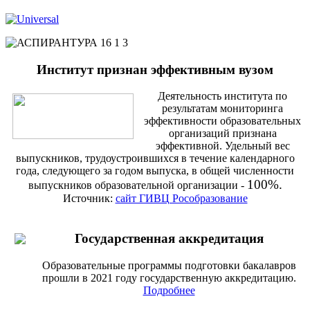
Институт признан эффективным вузом
Деятельность института по
результатам мониторинга
эффективности образовательных
организаций признана
эффективной. Удельный вес
выпускников, трудоустроившихся в течение календарного
года, следующего за годом выпуска, в общей численности
100%.
выпускников образовательной организации -
Источник:
сайт ГИВЦ Рособразование
Государственная аккредитация
Образовательные программы подготовки бакалавров
прошли в 2021 году государственную аккредитацию.
Подробнее