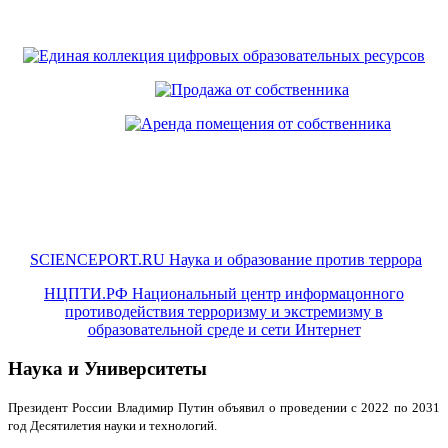
SCIENCEPORT.RU Наука и образование против террора
НЦПТИ.РФ Национальный центр информацонного
противодействия терроризму и экстремизму в
образовательной среде и сети Интернет
Наука и Университеты
Президент России Владимир Путин объявил о проведении с 2022 по 2031
год Десятилетия науки и технологий.