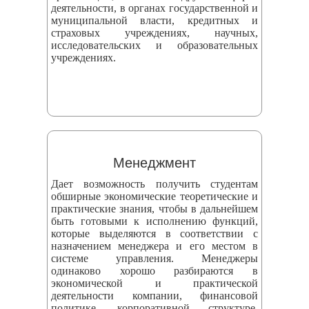
деятельности, в органах государственной и
муниципальной власти, кредитных и
страховых учреждениях, научных,
исследовательских и образовательных
учреждениях.
Менеджмент
Дает возможность получить студентам
обширные экономические теоретические и
практические знания, чтобы в дальнейшем
быть готовыми к исполнению функций,
которые выделяются в соответствии с
назначением менеджера и его местом в
системе управления. Менеджеры
одинаково хорошо разбираются в
экономической и практической
деятельности компании, финансовой
политике, корпоративной структуре,