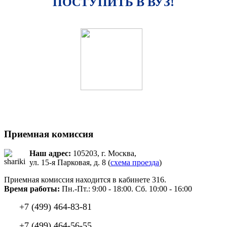
ПОСТУПИТЬ В ВУЗ!
Приемная комиссия
Наш адрес:
105203, г. Москва,
ул. 15-я Парковая, д. 8 (
схема проезда
)
Приемная комиссия находится в кабинете 316.
Время работы:
Пн.-Пт.: 9:00 - 18:00. Сб. 10:00 - 16:00
+7 (499) 464-83-81
+7 (499) 464-56-55