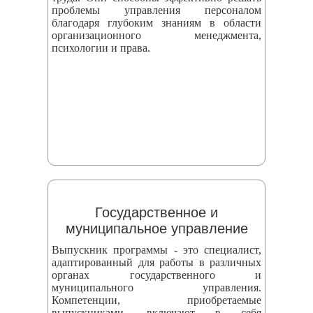
проблемы управления персоналом
благодаря глубоким знаниям в области
организационного менеджмента,
психологии и права.
Государственное и
муниципальное управление
Выпускник программы - это специалист,
адаптированный для работы в различных
органах государственного и
муниципального управления.
Компетенции, приобретаемые
выпускниками, включают в себя