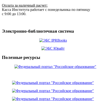
Оплата за наличный расчет:
Касса Института работает с понедельника по пятницу
с 9:00 до 13:00.
Электронно-библиотечная система
Полезные ресурсы