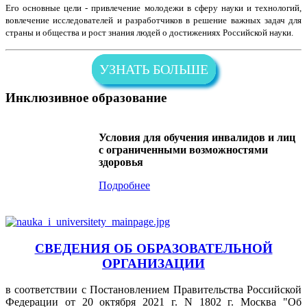
Его основные цели - привлечение молодежи в сферу науки и технологий,
вовлечение исследователей и разработчиков в решение важных задач для
страны и общества и рост знания людей о достижениях Российской науки.
УЗНАТЬ БОЛЬШЕ
Инклюзивное образование
Условия для обучения инвалидов и лиц
с ограниченными возможностями
здоровья
Подробнее
СВЕДЕНИЯ ОБ ОБРАЗОВАТЕЛЬНОЙ
ОРГАНИЗАЦИИ
в соответствии с Постановлением Правительства Российской
Федерации от 20 октября 2021 г. N 1802 г. Москва "Об