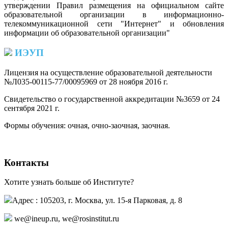
утверждении Правил размещения на официальном сайте
образовательной организации в информационно-
телекоммуникационной сети "Интернет" и обновления
информации об образовательной организации"
ИЭУП
Лицензия на осуществление образовательной деятельности
№Л035-00115-77/00095969 от 28 ноября 2016 г.
(PDF)
Свидетельство о государственной аккредитации №3659 от 24
сентября 2021 г.
(PDF)
(PDF)
Формы обучения: очная, очно-заочная, заочная.
Контакты
Хотите узнать больше об Институте?
Адрес : 105203, г. Москва, ул. 15-я Парковая, д. 8
we@ineup.ru
,
we@rosinstitut.ru