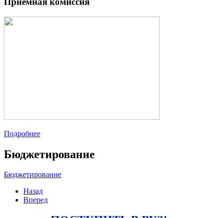
Приемная комиссия
Подробнее
Бюджетирование
Бюджетирование
Назад
Вперед