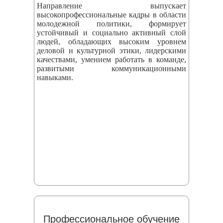
Направление выпускает
высокопрофессиональные кадры в области
молодежной политики, формирует
устойчивый и социально активный слой
людей, обладающих высоким уровнем
деловой и культурной этики, лидерскими
качествами, умением работать в команде,
развитыми коммуникационными
навыками.
Профессиональное обучение