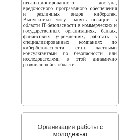
несанкционированного доступа,
вредоносного программного обеспечения
и различных видов кибератак.
Выпускники могут занять позиции в
области IT-безопасности в коммерческих и
государственных организациях, банках,
финансовых учреждениях, работать в
специализированных компаниях по
кибербезопасности, стать частными
консультантами по безопасности или
исследователями в этой динамично
развивающейся области.
Организация работы с
молодежью