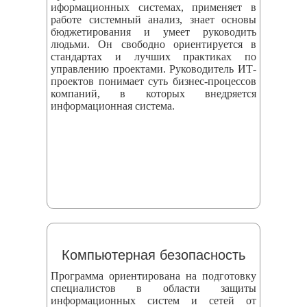
иформационных системах, применяет в
работе системный анализ, знает основы
бюджетирования и умеет руководить
людьми. Он свободно ориентируется в
стандартах и лучших практиках по
управлению проектами. Руководитель ИТ-
проектов понимает суть бизнес-процессов
компаний, в которых внедряется
информационная система.
Компьютерная безопасность
Программа ориентирована на подготовку
специалистов в области защиты
информационных систем и сетей от