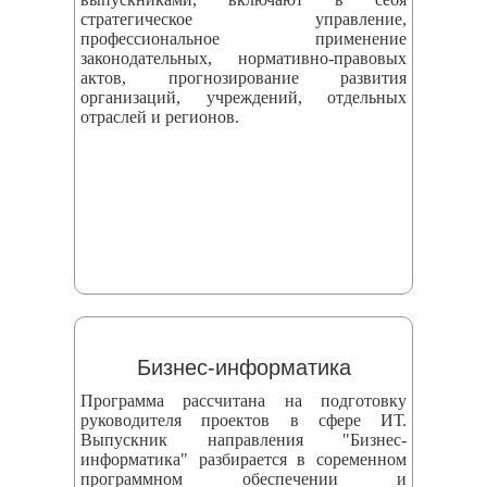
стратегическое управление,
профессиональное применение
законодательных, нормативно-правовых
актов, прогнозирование развития
организаций, учреждений, отдельных
отраслей и регионов.
Бизнес-информатика
Программа рассчитана на подготовку
руководителя проектов в сфере ИТ.
Выпускник направления "Бизнес-
информатика" разбирается в соременном
программном обеспечении и