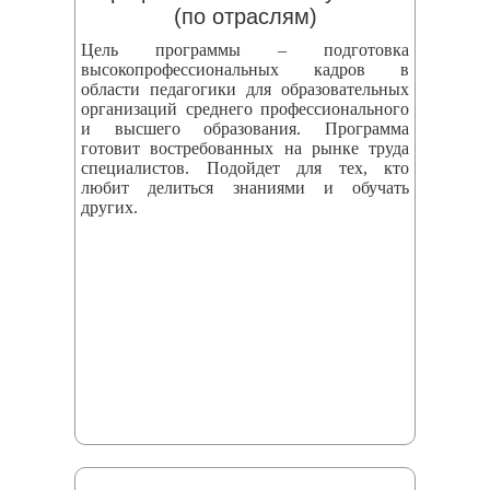
(по отраслям)
Цель программы – подготовка
высокопрофессиональных кадров в
области педагогики для образовательных
организаций среднего профессионального
и высшего образования. Программа
готовит востребованных на рынке труда
специалистов. Подойдет для тех, кто
любит делиться знаниями и обучать
других.