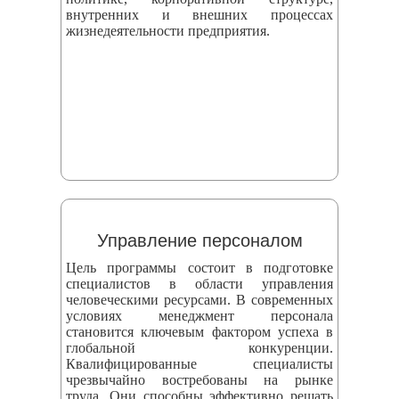
внутренних и внешних процессах
жизнедеятельности предприятия.
Управление персоналом
Цель программы состоит в подготовке
специалистов в области управления
человеческими ресурсами. В современных
условиях менеджмент персонала
становится ключевым фактором успеха в
глобальной конкуренции.
Квалифицированные специалисты
чрезвычайно востребованы на рынке
труда. Они способны эффективно решать