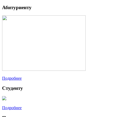
Абитуриенту
Подробнее
Студенту
Подробнее