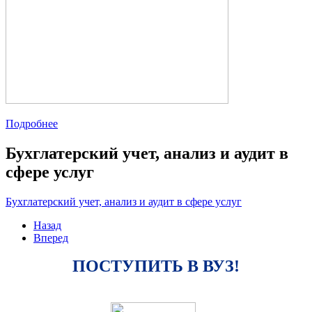
Подробнее
Бухглатерский учет, анализ и аудит в
сфере услуг
Бухглатерский учет, анализ и аудит в сфере услуг
Назад
Вперед
ПОСТУПИТЬ В ВУЗ!