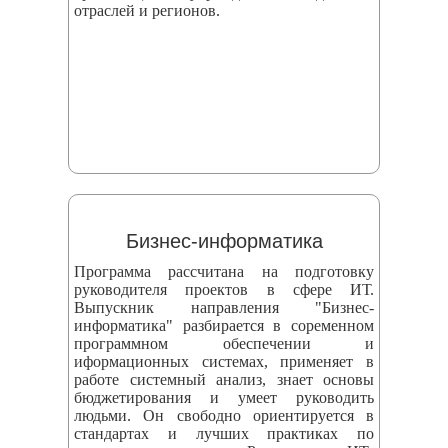
отраслей и регионов.
Бизнес-информатика
Программа рассчитана на подготовку
руководителя проектов в сфере ИТ.
Выпускник направления "Бизнес-
информатика" разбирается в соременном
программном обеспечении и
иформационных системах, применяет в
работе системный анализ, знает основы
бюджетирования и умеет руководить
людьми. Он свободно ориентируется в
стандартах и лучших практиках по