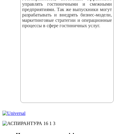
управлять гостиничными и смежными
предприятиями. Так же выпускники могут
разрабатывать и внедрять бизнес‑модели,
маркетинговые стратегии и операционные
процессы в сфере гостиничных услуг.