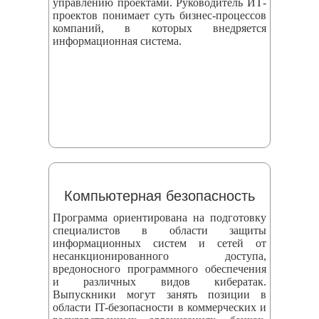
управлению проектами. Руководитель ИТ-
проектов понимает суть бизнес-процессов
компаний, в которых внедряется
информационная система.
Компьютерная безопасность
Программа ориентирована на подготовку
специалистов в области защиты
информационных систем и сетей от
несанкционированного доступа,
вредоносного программного обеспечения
и различных видов кибератак.
Выпускники могут занять позиции в
области IT-безопасности в коммерческих и