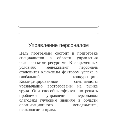
Управление персоналом
Цель программы состоит в подготовке
специалистов в области управления
человеческими ресурсами. В современных
условиях менеджмент персонала
становится ключевым фактором успеха в
глобальной конкуренции.
Квалифицированные специалисты
чрезвычайно востребованы на рынке
труда. Они способны эффективно решать
проблемы управления персоналом
благодаря глубоким знаниям в области
организационного менеджмента,
психологии и права.