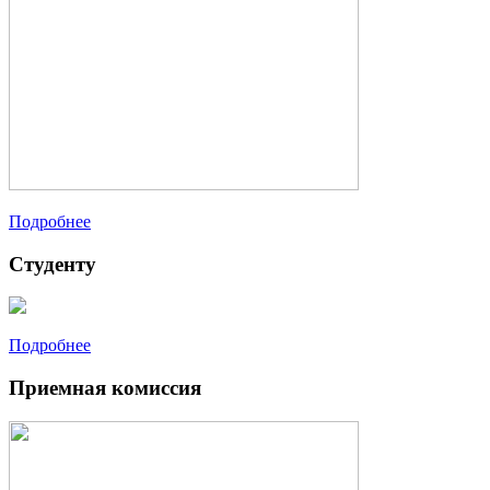
Подробнее
Студенту
Подробнее
Приемная комиссия