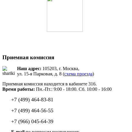
Приемная комиссия
Наш адрес:
105203, г. Москва,
ул. 15-я Парковая, д. 8 (
схема проезда
)
Приемная комиссия находится в кабинете 316.
Время работы:
Пн.-Пт.: 9:00 - 18:00. Сб. 10:00 - 16:00
+7 (499) 464-83-81
+7 (499) 464-56-55
+7 (966) 045-64-39
E-mail
по вопросам поступления: