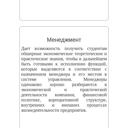
Менеджмент
Дает возможность получить студентам
обширные экономические теоретические и
практические знания, чтобы в дальнейшем
быть готовыми к исполнению функций,
которые выделяются в соответствии с
назначением менеджера и его местом в
системе управления. Менеджеры
одинаково хорошо разбираются в
экономической и практической
деятельности компании, финансовой
политике, корпоративной структуре,
внутренних и внешних процессах
жизнедеятельности предприятия.