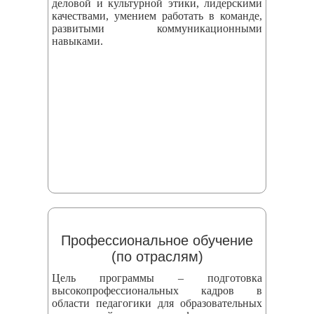
деловой и культурной этики, лидерскими
качествами, умением работать в команде,
развитыми коммуникационными
навыками.
Профессиональное обучение
(по отраслям)
Цель программы – подготовка
высокопрофессиональных кадров в
области педагогики для образовательных