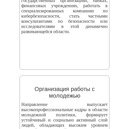
государственных организациях, банках,
финансовых учреждениях, работать в
специализированных компаниях по
кибербезопасности, стать частными
консультантами по безопасности или
исследователями в этой динамично
развивающейся области.
Организация работы с
молодежью
Направление выпускает
высокопрофессиональные кадры в области
молодежной политики, формирует
устойчивый и социально активный слой
людей, обладающих высоким уровнем