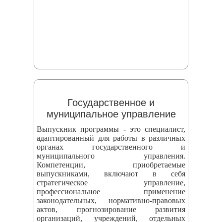
Государственное и
муниципальное управление
Выпускник программы - это специалист,
адаптированный для работы в различных
органах государственного и
муниципального управления.
Компетенции, приобретаемые
выпускниками, включают в себя
стратегическое управление,
профессиональное применение
законодательных, нормативно-правовых
актов, прогнозирование развития
организаций, учреждений, отдельных