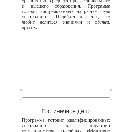
организаций среднего профессионального
и высшего образования. Программа
готовит востребованных на рынке труда
специалистов. Подойдет для тех, кто
любит делиться знаниями и обучать
других.
Гостиничное дело
Программа готовит квалифицированных
специалистов для индустрии
гостеприимства, способных эффективно