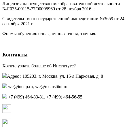
Лицензия на осуществление образовательной деятельности
№Л035-00115-77/00095969 от 28 ноября 2016 г.
(PDF)
Свидетельство о государственной аккредитации №3659 от 24
сентября 2021 г.
(PDF)
(PDF)
Формы обучения: очная, очно-заочная, заочная.
Контакты
Хотите узнать больше об Институте?
Адрес : 105203, г. Москва, ул. 15-я Парковая, д. 8
,
+7 (499) 464-83-81, +7 (499) 464-56-55
Страница в контакте
Страница в одноклассниках