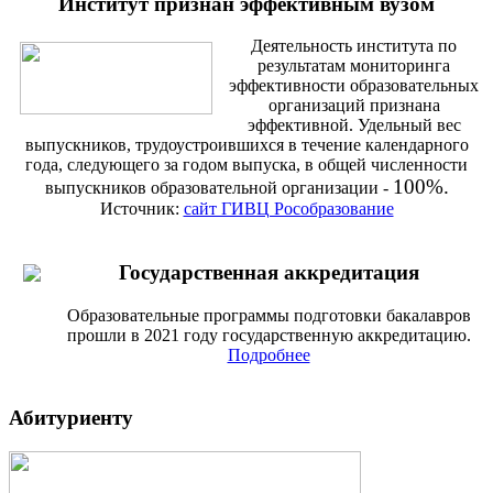
Институт признан эффективным вузом
Деятельность института по
результатам мониторинга
эффективности образовательных
организаций признана
эффективной. Удельный вес
выпускников, трудоустроившихся в течение календарного
года, следующего за годом выпуска, в общей численности
100%.
выпускников образовательной организации -
Источник:
сайт ГИВЦ Рособразование
Государственная аккредитация
Образовательные программы подготовки бакалавров
прошли в 2021 году государственную аккредитацию.
Подробнее
Абитуриенту