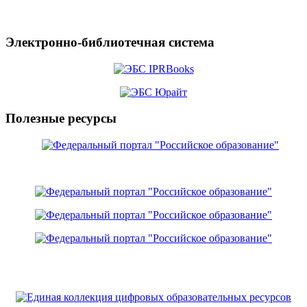
Электронно-библиотечная система
Полезные ресурсы