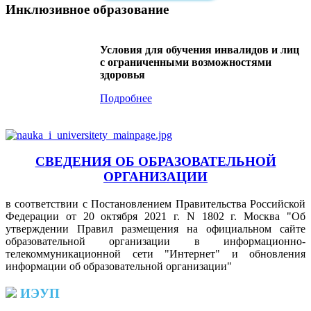
Инклюзивное образование
Условия для обучения инвалидов и лиц
с ограниченными возможностями
здоровья
Подробнее
СВЕДЕНИЯ ОБ ОБРАЗОВАТЕЛЬНОЙ
ОРГАНИЗАЦИИ
в соответствии с Постановлением Правительства Российской
Федерации от 20 октября 2021 г. N 1802 г. Москва "Об
утверждении Правил размещения на официальном сайте
образовательной организации в информационно-
телекоммуникационной сети "Интернет" и обновления
информации об образовательной организации"
ИЭУП