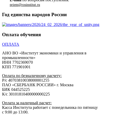
Год единства народов России
Оплата обучения
ОПЛАТА
АНО ВО «Институт экономики и управления в
промышленности»
ИНН 7702369070
КПП 771901001
Оплата по безналичному расчету:
Р/с 40703810038000001255
ПАО «СБЕРБАНК РОССИИ» г. Москва
БИК 044525225
К/с 30101810400000000225
Оплата за наличный расчет:
Касса Института работает с понедельника по пятницу
с 9:00 до 13:00.