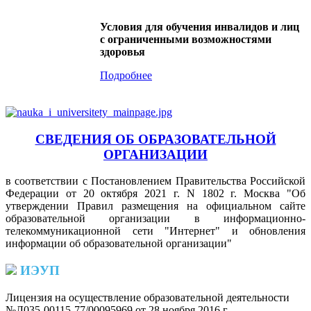
Условия для обучения инвалидов и лиц
с ограниченными возможностями
здоровья
Подробнее
СВЕДЕНИЯ ОБ ОБРАЗОВАТЕЛЬНОЙ
ОРГАНИЗАЦИИ
в соответствии с Постановлением Правительства Российской
Федерации от 20 октября 2021 г. N 1802 г. Москва "Об
утверждении Правил размещения на официальном сайте
образовательной организации в информационно-
телекоммуникационной сети "Интернет" и обновления
информации об образовательной организации"
ИЭУП
Лицензия на осуществление образовательной деятельности
№Л035-00115-77/00095969 от 28 ноября 2016 г.
(PDF)