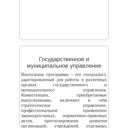
Государственное и
муниципальное управление
Выпускник программы - это специалист,
адаптированный для работы в различных
органах государственного и
муниципального управления.
Компетенции, приобретаемые
выпускниками, включают в себя
стратегическое управление,
профессиональное применение
законодательных, нормативно-правовых
актов, прогнозирование развития
организаций, учреждений, отдельных