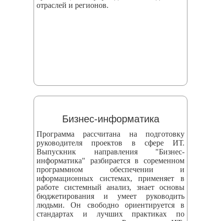
отраслей и регионов.
Бизнес-информатика
Программа рассчитана на подготовку
руководителя проектов в сфере ИТ.
Выпускник направления "Бизнес-
информатика" разбирается в соременном
программном обеспечении и
иформационных системах, применяет в
работе системный анализ, знает основы
бюджетирования и умеет руководить
людьми. Он свободно ориентируется в
стандартах и лучших практиках по