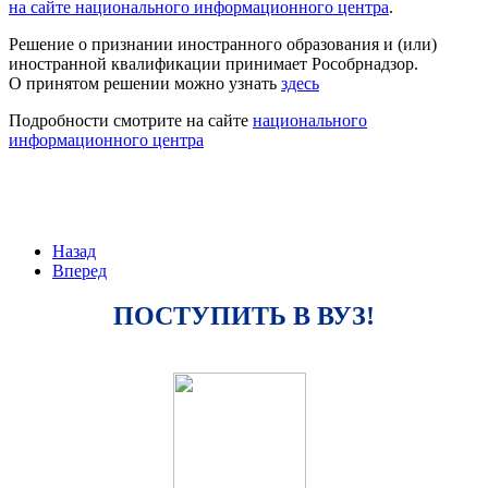
на сайте национального информационного центра
.
Решение о признании иностранного образования и (или)
иностранной квалификации принимает Рособрнадзор.
О принятом решении можно узнать
здесь
Подробности смотрите на сайте
национального
информационного центра
Назад
Вперед
ПОСТУПИТЬ В ВУЗ!