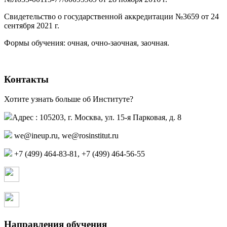
Свидетельство о государственной аккредитации №3659 от 24
сентября 2021 г.
(PDF)
(PDF)
Формы обучения: очная, очно-заочная, заочная.
Контакты
Хотите узнать больше об Институте?
Адрес : 105203, г. Москва, ул. 15-я Парковая, д. 8
we@ineup.ru
,
we@rosinstitut.ru
+7 (499) 464-83-81, +7 (499) 464-56-55
Страница в контакте
Страница в одноклассниках
Направления обучения