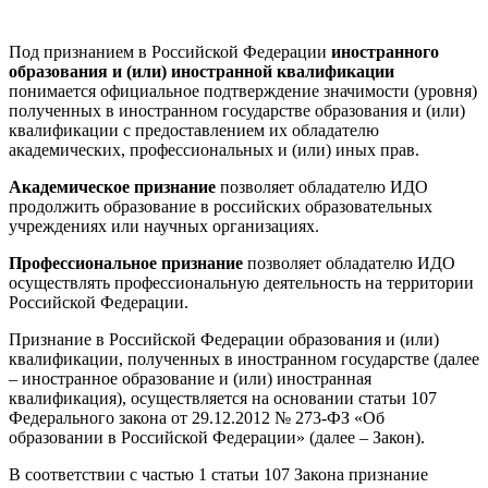
Под признанием в Российской Федерации
иностранного
образования и (или) иностранной квалификации
понимается официальное подтверждение значимости (уровня)
полученных в иностранном государстве образования и (или)
квалификации с предоставлением их обладателю
академических, профессиональных и (или) иных прав.
Академическое признание
позволяет обладателю ИДО
продолжить образование в российских образовательных
учреждениях или научных организациях.
Профессиональное признание
позволяет обладателю ИДО
осуществлять профессиональную деятельность на территории
Российской Федерации.
Признание в Российской Федерации образования и (или)
квалификации, полученных в иностранном государстве (далее
– иностранное образование и (или) иностранная
квалификация), осуществляется на основании статьи 107
Федерального закона от 29.12.2012 № 273-ФЗ «Об
образовании в Российской Федерации» (далее – Закон).
В соответствии с частью 1 статьи 107 Закона признание