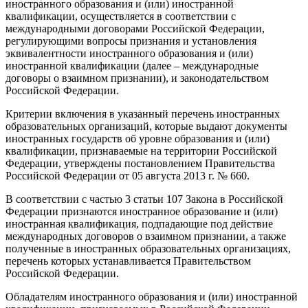
иностранного образования и (или) иностранной
квалификации, осуществляется в соответствии с
международными договорами Российской Федерации,
регулирующими вопросы признания и установления
эквивалентности иностранного образования и (или)
иностранной квалификации (далее – международные
договоры о взаимном признании), и законодательством
Российской Федерации.
Критерии включения в указанный перечень иностранных
образовательных организаций, которые выдают документы
иностранных государств об уровне образования и (или)
квалификации, признаваемые на территории Российской
Федерации, утверждены постановлением Правительства
Российской Федерации от 05 августа 2013 г. № 660.
В соответствии с частью 3 статьи 107 Закона в Российской
Федерации признаются иностранное образование и (или)
иностранная квалификация, подпадающие под действие
международных договоров о взаимном признании, а также
полученные в иностранных образовательных организациях,
перечень которых устанавливается Правительством
Российской Федерации.
Обладателям иностранного образования и (или) иностранной