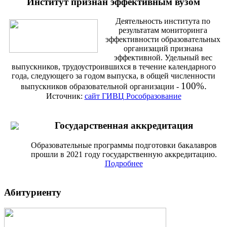
Институт признан эффективным вузом
Деятельность института по
результатам мониторинга
эффективности образовательных
организаций признана
эффективной. Удельный вес
выпускников, трудоустроившихся в течение календарного
года, следующего за годом выпуска, в общей численности
100%.
выпускников образовательной организации -
Источник:
сайт ГИВЦ Рособразование
Государственная аккредитация
Образовательные программы подготовки бакалавров
прошли в 2021 году государственную аккредитацию.
Подробнее
Абитуриенту