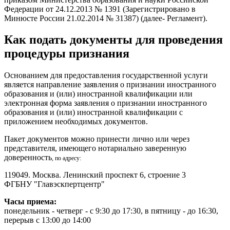
Федерации от 24.12.2013 № 1391 (Зарегистрировано в
Минюсте России 21.02.2014 № 31387) (далее- Регламент).
Как подать документы для проведения
процедуры признания
Основанием для предоставления государственной услуги
является направление заявления о признании иностранного
образования и (или) иностранной квалификации или
электронная форма заявления о признании иностранного
образования и (или) иностранной квалификации с
приложением необходимых документов.
Пакет документов можно принести лично или через
представителя, имеющего нотариально заверенную
доверенность
, по адресу:
119049. Москва. Ленинский проспект 6, строение 3
ФГБНУ "Главэскпертцентр"
Часы приема:
понедельник - четверг - с 9:30 до 17:30, в пятницу - до 16:30,
перерыв с 13:00 до 14:00