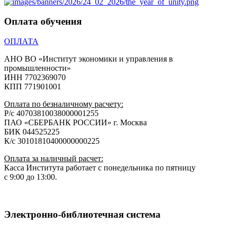
Оплата обучения
ОПЛАТА
АНО ВО «Институт экономики и управления в
промышленности»
ИНН 7702369070
КПП 771901001
Оплата по безналичному расчету:
Р/с 40703810038000001255
ПАО «СБЕРБАНК РОССИИ» г. Москва
БИК 044525225
К/с 30101810400000000225
Оплата за наличный расчет:
Касса Института работает с понедельника по пятницу
с 9:00 до 13:00.
Электронно-библиотечная система