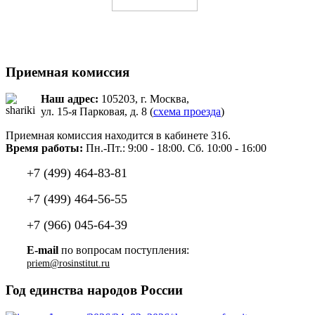
Приемная комиссия
Наш адрес:
105203, г. Москва,
ул. 15-я Парковая, д. 8 (
схема проезда
)
Приемная комиссия находится в кабинете 316.
Время работы:
Пн.-Пт.: 9:00 - 18:00. Сб. 10:00 - 16:00
+7 (499) 464-83-81
+7 (499) 464-56-55
+7 (966) 045-64-39
E-mail
по вопросам поступления:
priem@rosinstitut.ru
Год единства народов России