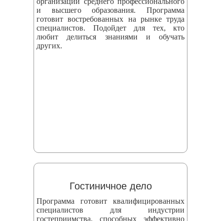
организаций среднего профессионального
и высшего образования. Программа
готовит востребованных на рынке труда
специалистов. Подойдет для тех, кто
любит делиться знаниями и обучать
других.
Гостиничное дело
Программа готовит квалифицированных
специалистов для индустрии
гостеприимства, способных эффективно