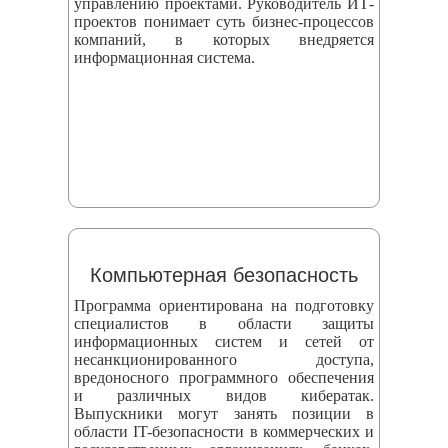
управлению проектами. Руководитель ИТ-
проектов понимает суть бизнес-процессов
компаний, в которых внедряется
информационная система.
Компьютерная безопасность
Программа ориентирована на подготовку
специалистов в области защиты
информационных систем и сетей от
несанкционированного доступа,
вредоносного программного обеспечения
и различных видов кибератак.
Выпускники могут занять позиции в
области IT-безопасности в коммерческих и