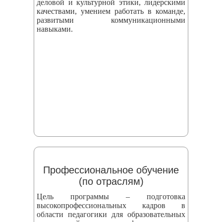
деловой и культурной этики, лидерскими
качествами, умением работать в команде,
развитыми коммуникационными
навыками.
Профессиональное обучение
(по отраслям)
Цель программы – подготовка
высокопрофессиональных кадров в
области педагогики для образовательных