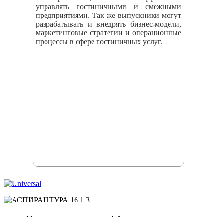
управлять гостиничными и смежными
предприятиями. Так же выпускники могут
разрабатывать и внедрять бизнес‑модели,
маркетинговые стратегии и операционные
процессы в сфере гостиничных услуг.