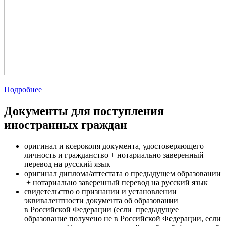
Подробнее
Документы для поступления
иностранных граждан
оригинал и ксерокопя документа, удостоверяющего
личность и гражданство + нотариально заверенный
перевод на русский язык
оригинал диплома/аттестата о предыдущем образовании
+ нотариально заверенный перевод на русский язык
свидетельство о признании и установлении
эквивалентности документа об образовании
в Российской Федерации (если предыдущее
образование получено не в Российской Федерации, если