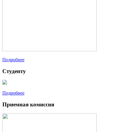
Подробнее
Студенту
Подробнее
Приемная комиссия