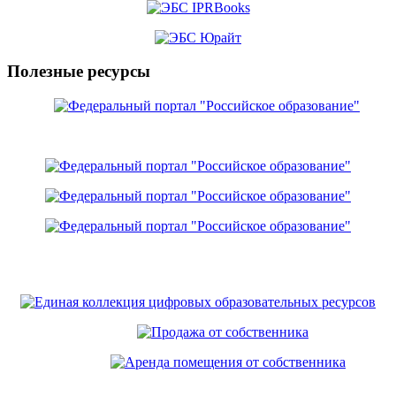
Полезные ресурсы