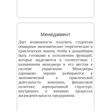
Менеджмент
Дает возможность получить студентам
обширные экономические теоретические и
практические знания, чтобы в дальнейшем
быть готовыми к исполнению функций,
которые выделяются в соответствии с
назначением менеджера и его местом в
системе управления. Менеджеры
одинаково хорошо разбираются в
экономической и практической
деятельности компании, финансовой
политике, корпоративной структуре,
внутренних и внешних процессах
жизнедеятельности предприятия.