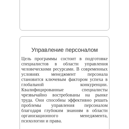
Управление персоналом
Цель программы состоит в подготовке
специалистов в области управления
человеческими ресурсами. В современных
условиях менеджмент персонала
становится ключевым фактором успеха в
глобальной конкуренции.
Квалифицированные специалисты
чрезвычайно востребованы на рынке
труда. Они способны эффективно решать
проблемы управления персоналом
благодаря глубоким знаниям в области
организационного менеджмента,
психологии и права.