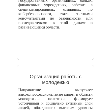
государственных организациях, банках,
финансовых учреждениях, работать в
специализированных компаниях по
кибербезопасности, стать частными
консультантами по безопасности или
исследователями в этой динамично
развивающейся области.
Организация работы с
молодежью
Направление выпускает
высокопрофессиональные кадры в области
молодежной политики, формирует
устойчивый и социально активный слой
людей, обладающих высоким уровнем